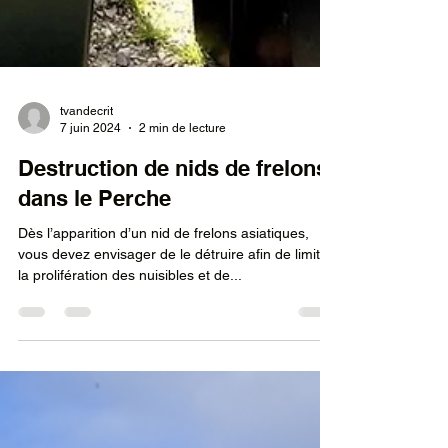
tvandecrit
7 juin 2024
2 min de lecture
Destruction de nids de frelons
dans le Perche
Dès l’apparition d’un nid de frelons asiatiques,
vous devez envisager de le détruire afin de limiter
la prolifération des nuisibles et de...