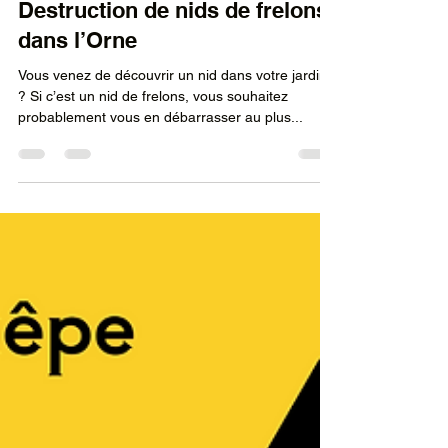
tvandecrit
21 juin 2024
2 min de lecture
Destruction de nids de frelons
dans l’Orne
Vous venez de découvrir un nid dans votre jardin
? Si c’est un nid de frelons, vous souhaitez
probablement vous en débarrasser au plus...