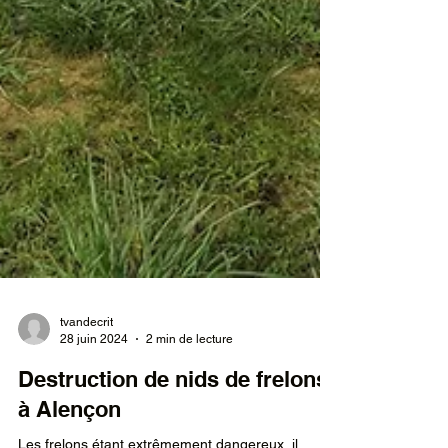
tvandecrit
28 juin 2024
2 min de lecture
Destruction de nids de frelons