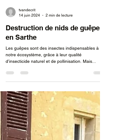
tvandecrit
14 juin 2024
2 min de lecture
Destruction de nids de guêpes
en Sarthe
Les guêpes sont des insectes indispensables à
notre écosystème, grâce à leur qualité
d’insecticide naturel et de pollinisation. Mais...