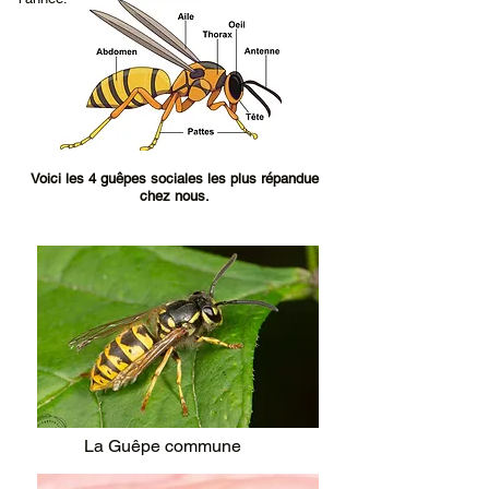
Voici les 4 guêpes sociales les plus répandue
chez nous.
La Guêpe commune