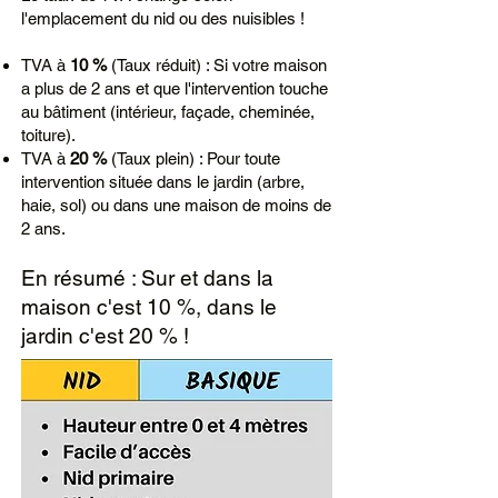
l'emplacement du nid ou des nuisibles !
TVA à
10 %
(Taux réduit) : Si votre maison
a plus de 2 ans et que l'intervention touche
au bâtiment (intérieur, façade, cheminée,
toiture).
TVA à
20 %
(Taux plein) : Pour toute
intervention située dans le jardin (arbre,
haie, sol) ou dans une maison de moins de
2 ans.
En résumé : Sur et dans la
maison c'est 10 %, dans le
jardin c'est 20 % !