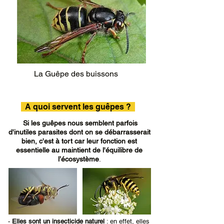
La Guêpe des buissons
A quoi servent les guêpes ?
Si les guêpes nous semblent parfois
d'inutiles parasites dont on se débarrasserait
bien, c'est à tort car leur fonction est
essentielle au maintient de l'équilibre de
l’écosystème
.
-
Elles sont un insecticide naturel
: en effet, elles